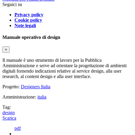
Seguici su
Privacy policy
Cookie policy
Note legali
Manuale operativo di design
×
Il manuale è uno strumento di lavoro per la Pubblica
Amministrazione e serve ad orientare la progettazione di ambienti
digitali fornendo indicazioni relative al service design, alla user
research, al content design e alla user interface.
Progetto:
Designers Italia
Amministrazione:
italia
Tag:
design
Scarica
pdf