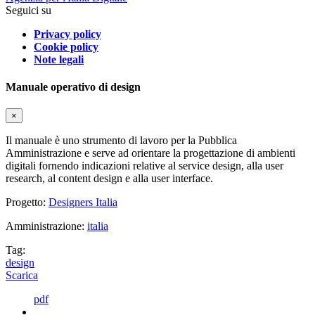
Seguici su
Privacy policy
Cookie policy
Note legali
Manuale operativo di design
×
Il manuale è uno strumento di lavoro per la Pubblica
Amministrazione e serve ad orientare la progettazione di ambienti
digitali fornendo indicazioni relative al service design, alla user
research, al content design e alla user interface.
Progetto:
Designers Italia
Amministrazione:
italia
Tag:
design
Scarica
pdf