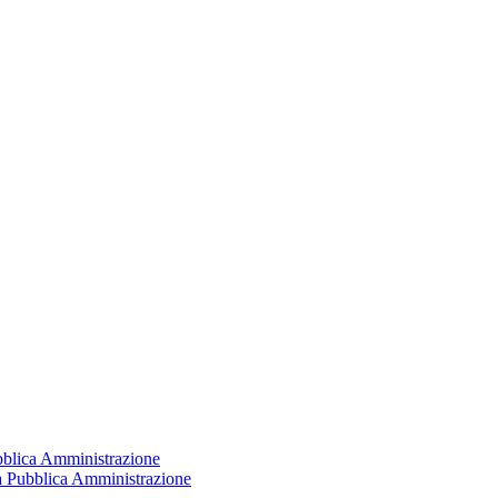
ubblica Amministrazione
la Pubblica Amministrazione