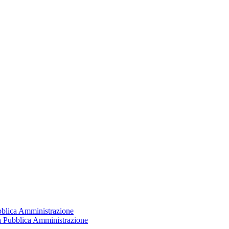
ubblica Amministrazione
la Pubblica Amministrazione