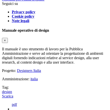
Seguici su
Privacy policy
Cookie policy
Note legali
Manuale operativo di design
×
Il manuale è uno strumento di lavoro per la Pubblica
Amministrazione e serve ad orientare la progettazione di ambienti
digitali fornendo indicazioni relative al service design, alla user
research, al content design e alla user interface.
Progetto:
Designers Italia
Amministrazione:
italia
Tag:
design
Scarica
pdf