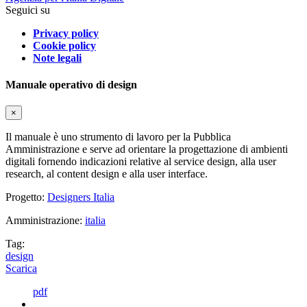
Seguici su
Privacy policy
Cookie policy
Note legali
Manuale operativo di design
×
Il manuale è uno strumento di lavoro per la Pubblica
Amministrazione e serve ad orientare la progettazione di ambienti
digitali fornendo indicazioni relative al service design, alla user
research, al content design e alla user interface.
Progetto:
Designers Italia
Amministrazione:
italia
Tag:
design
Scarica
pdf