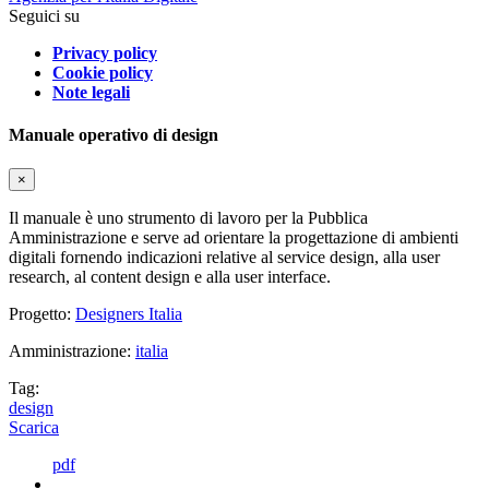
Seguici su
Privacy policy
Cookie policy
Note legali
Manuale operativo di design
×
Il manuale è uno strumento di lavoro per la Pubblica
Amministrazione e serve ad orientare la progettazione di ambienti
digitali fornendo indicazioni relative al service design, alla user
research, al content design e alla user interface.
Progetto:
Designers Italia
Amministrazione:
italia
Tag:
design
Scarica
pdf