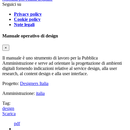
Seguici su
Privacy policy
Cookie policy
Note legali
Manuale operativo di design
×
Il manuale è uno strumento di lavoro per la Pubblica
Amministrazione e serve ad orientare la progettazione di ambienti
digitali fornendo indicazioni relative al service design, alla user
research, al content design e alla user interface.
Progetto:
Designers Italia
Amministrazione:
italia
Tag:
design
Scarica
pdf