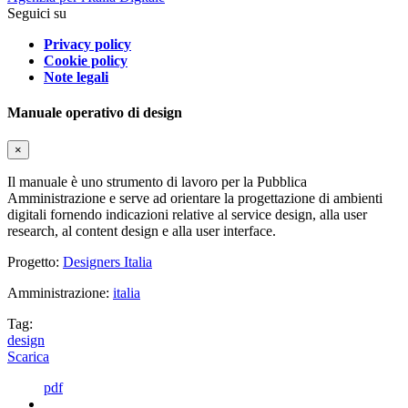
Seguici su
Privacy policy
Cookie policy
Note legali
Manuale operativo di design
×
Il manuale è uno strumento di lavoro per la Pubblica
Amministrazione e serve ad orientare la progettazione di ambienti
digitali fornendo indicazioni relative al service design, alla user
research, al content design e alla user interface.
Progetto:
Designers Italia
Amministrazione:
italia
Tag:
design
Scarica
pdf