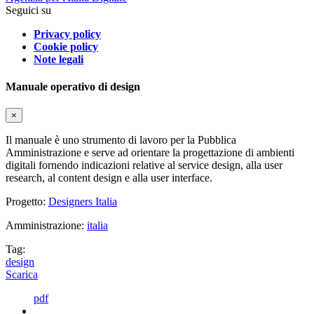
Seguici su
Privacy policy
Cookie policy
Note legali
Manuale operativo di design
×
Il manuale è uno strumento di lavoro per la Pubblica
Amministrazione e serve ad orientare la progettazione di ambienti
digitali fornendo indicazioni relative al service design, alla user
research, al content design e alla user interface.
Progetto:
Designers Italia
Amministrazione:
italia
Tag:
design
Scarica
pdf