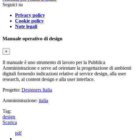
Seguici su
Privacy policy
Cookie policy
Note legali
Manuale operativo di design
×
Il manuale è uno strumento di lavoro per la Pubblica
Amministrazione e serve ad orientare la progettazione di ambienti
digitali fornendo indicazioni relative al service design, alla user
research, al content design e alla user interface.
Progetto:
Designers Italia
Amministrazione:
italia
Tag:
design
Scarica
pdf