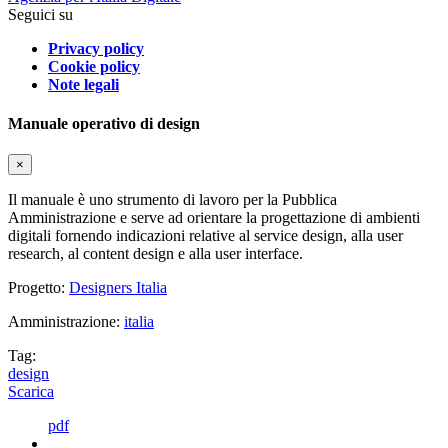
Seguici su
Privacy policy
Cookie policy
Note legali
Manuale operativo di design
×
Il manuale è uno strumento di lavoro per la Pubblica
Amministrazione e serve ad orientare la progettazione di ambienti
digitali fornendo indicazioni relative al service design, alla user
research, al content design e alla user interface.
Progetto:
Designers Italia
Amministrazione:
italia
Tag:
design
Scarica
pdf