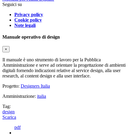
Seguici su
Privacy policy
Cookie policy
Note legali
Manuale operativo di design
×
Il manuale è uno strumento di lavoro per la Pubblica
Amministrazione e serve ad orientare la progettazione di ambienti
digitali fornendo indicazioni relative al service design, alla user
research, al content design e alla user interface.
Progetto:
Designers Italia
Amministrazione:
italia
Tag:
design
Scarica
pdf