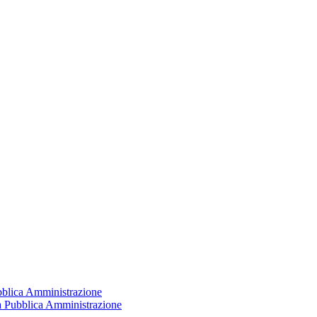
ubblica Amministrazione
la Pubblica Amministrazione