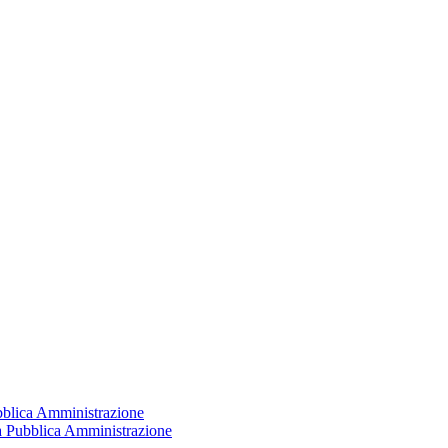
ubblica Amministrazione
la Pubblica Amministrazione