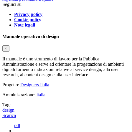
Seguici su
Privacy policy
Cookie policy
Note legali
Manuale operativo di design
×
Il manuale è uno strumento di lavoro per la Pubblica
Amministrazione e serve ad orientare la progettazione di ambienti
digitali fornendo indicazioni relative al service design, alla user
research, al content design e alla user interface.
Progetto:
Designers Italia
Amministrazione:
italia
Tag:
design
Scarica
pdf