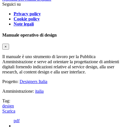
Seguici su
Privacy policy
Cookie policy
Note legali
Manuale operativo di design
×
Il manuale è uno strumento di lavoro per la Pubblica
Amministrazione e serve ad orientare la progettazione di ambienti
digitali fornendo indicazioni relative al service design, alla user
research, al content design e alla user interface.
Progetto:
Designers Italia
Amministrazione:
italia
Tag:
design
Scarica
pdf