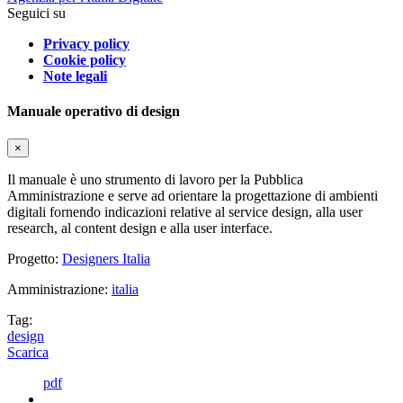
Seguici su
Privacy policy
Cookie policy
Note legali
Manuale operativo di design
×
Il manuale è uno strumento di lavoro per la Pubblica
Amministrazione e serve ad orientare la progettazione di ambienti
digitali fornendo indicazioni relative al service design, alla user
research, al content design e alla user interface.
Progetto:
Designers Italia
Amministrazione:
italia
Tag:
design
Scarica
pdf