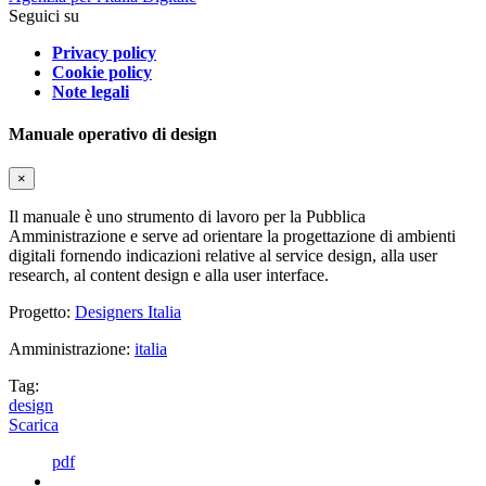
Seguici su
Privacy policy
Cookie policy
Note legali
Manuale operativo di design
×
Il manuale è uno strumento di lavoro per la Pubblica
Amministrazione e serve ad orientare la progettazione di ambienti
digitali fornendo indicazioni relative al service design, alla user
research, al content design e alla user interface.
Progetto:
Designers Italia
Amministrazione:
italia
Tag:
design
Scarica
pdf