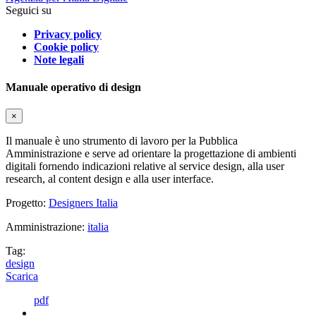
Seguici su
Privacy policy
Cookie policy
Note legali
Manuale operativo di design
×
Il manuale è uno strumento di lavoro per la Pubblica
Amministrazione e serve ad orientare la progettazione di ambienti
digitali fornendo indicazioni relative al service design, alla user
research, al content design e alla user interface.
Progetto:
Designers Italia
Amministrazione:
italia
Tag:
design
Scarica
pdf