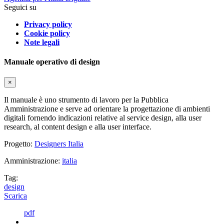
Seguici su
Privacy policy
Cookie policy
Note legali
Manuale operativo di design
×
Il manuale è uno strumento di lavoro per la Pubblica
Amministrazione e serve ad orientare la progettazione di ambienti
digitali fornendo indicazioni relative al service design, alla user
research, al content design e alla user interface.
Progetto:
Designers Italia
Amministrazione:
italia
Tag:
design
Scarica
pdf