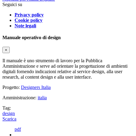
Seguici su
Privacy policy
Cookie policy
Note legali
Manuale operativo di design
×
Il manuale è uno strumento di lavoro per la Pubblica
Amministrazione e serve ad orientare la progettazione di ambienti
digitali fornendo indicazioni relative al service design, alla user
research, al content design e alla user interface.
Progetto:
Designers Italia
Amministrazione:
italia
Tag:
design
Scarica
pdf