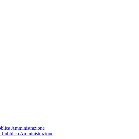
ubblica Amministrazione
la Pubblica Amministrazione