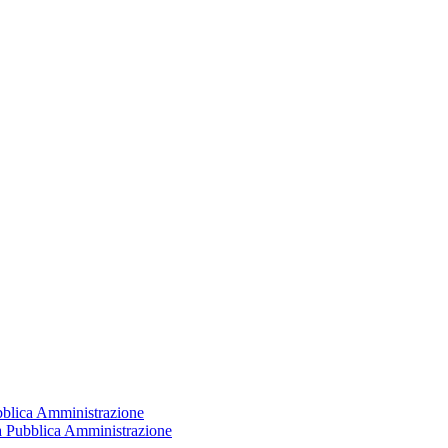
ubblica Amministrazione
la Pubblica Amministrazione