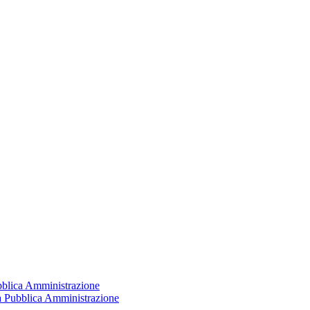
ubblica Amministrazione
la Pubblica Amministrazione