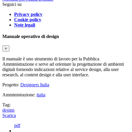
Seguici su
Privacy policy
Cookie policy
Note legali
Manuale operativo di design
×
Il manuale è uno strumento di lavoro per la Pubblica
Amministrazione e serve ad orientare la progettazione di ambienti
digitali fornendo indicazioni relative al service design, alla user
research, al content design e alla user interface.
Progetto:
Designers Italia
Amministrazione:
italia
Tag:
design
Scarica
pdf