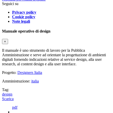
Seguici su
Privacy policy
Cookie policy
Note legali
Manuale operativo di design
×
Il manuale è uno strumento di lavoro per la Pubblica
Amministrazione e serve ad orientare la progettazione di ambienti
digitali fornendo indicazioni relative al service design, alla user
research, al content design e alla user interface.
Progetto:
Designers Italia
Amministrazione:
italia
Tag:
design
Scarica
pdf