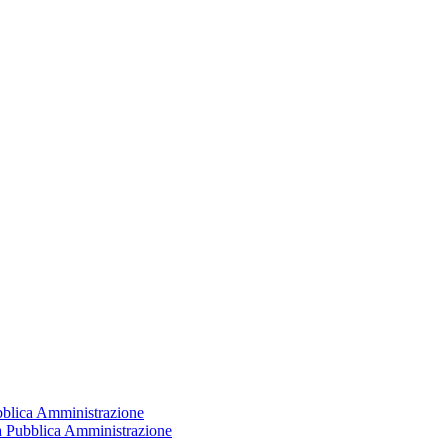
ubblica Amministrazione
la Pubblica Amministrazione