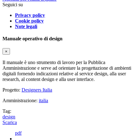
Seguici su
Privacy policy
Cookie policy
Note legali
Manuale operativo di design
×
Il manuale è uno strumento di lavoro per la Pubblica
Amministrazione e serve ad orientare la progettazione di ambienti
digitali fornendo indicazioni relative al service design, alla user
research, al content design e alla user interface.
Progetto:
Designers Italia
Amministrazione:
italia
Tag:
design
Scarica
pdf