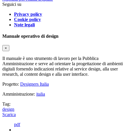
Seguici su
Privacy policy
Cookie policy
Note legali
Manuale operativo di design
×
Il manuale è uno strumento di lavoro per la Pubblica
Amministrazione e serve ad orientare la progettazione di ambienti
digitali fornendo indicazioni relative al service design, alla user
research, al content design e alla user interface.
Progetto:
Designers Italia
Amministrazione:
italia
Tag:
design
Scarica
pdf