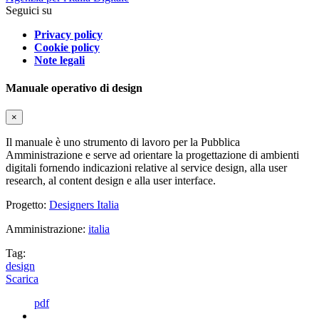
Seguici su
Privacy policy
Cookie policy
Note legali
Manuale operativo di design
×
Il manuale è uno strumento di lavoro per la Pubblica
Amministrazione e serve ad orientare la progettazione di ambienti
digitali fornendo indicazioni relative al service design, alla user
research, al content design e alla user interface.
Progetto:
Designers Italia
Amministrazione:
italia
Tag:
design
Scarica
pdf