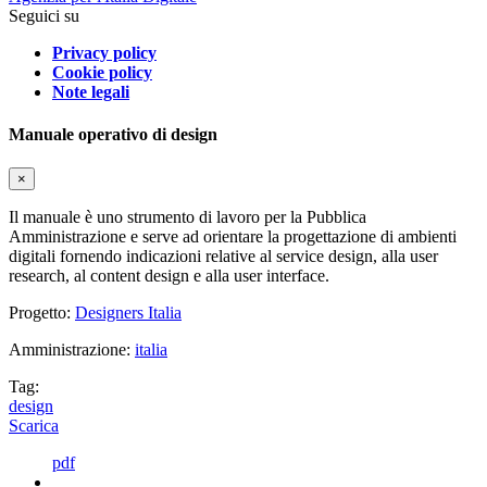
Seguici su
Privacy policy
Cookie policy
Note legali
Manuale operativo di design
×
Il manuale è uno strumento di lavoro per la Pubblica
Amministrazione e serve ad orientare la progettazione di ambienti
digitali fornendo indicazioni relative al service design, alla user
research, al content design e alla user interface.
Progetto:
Designers Italia
Amministrazione:
italia
Tag:
design
Scarica
pdf