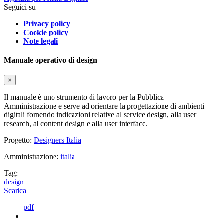
Seguici su
Privacy policy
Cookie policy
Note legali
Manuale operativo di design
×
Il manuale è uno strumento di lavoro per la Pubblica
Amministrazione e serve ad orientare la progettazione di ambienti
digitali fornendo indicazioni relative al service design, alla user
research, al content design e alla user interface.
Progetto:
Designers Italia
Amministrazione:
italia
Tag:
design
Scarica
pdf