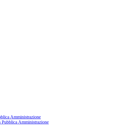
ubblica Amministrazione
la Pubblica Amministrazione