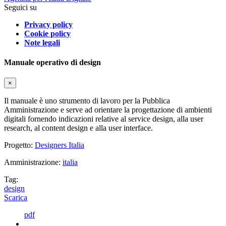
Seguici su
Privacy policy
Cookie policy
Note legali
Manuale operativo di design
×
Il manuale è uno strumento di lavoro per la Pubblica
Amministrazione e serve ad orientare la progettazione di ambienti
digitali fornendo indicazioni relative al service design, alla user
research, al content design e alla user interface.
Progetto:
Designers Italia
Amministrazione:
italia
Tag:
design
Scarica
pdf