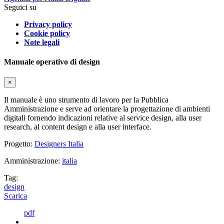
Seguici su
Privacy policy
Cookie policy
Note legali
Manuale operativo di design
×
Il manuale è uno strumento di lavoro per la Pubblica
Amministrazione e serve ad orientare la progettazione di ambienti
digitali fornendo indicazioni relative al service design, alla user
research, al content design e alla user interface.
Progetto:
Designers Italia
Amministrazione:
italia
Tag:
design
Scarica
pdf