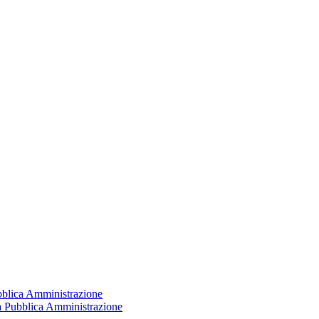
ubblica Amministrazione
la Pubblica Amministrazione