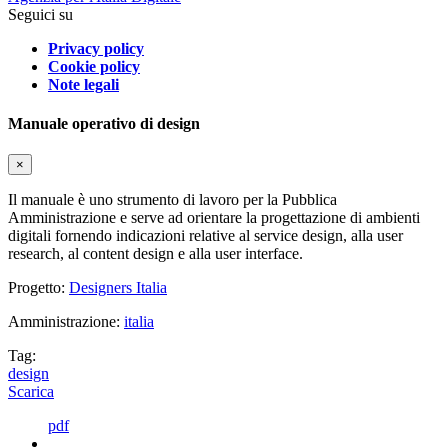
Seguici su
Privacy policy
Cookie policy
Note legali
Manuale operativo di design
×
Il manuale è uno strumento di lavoro per la Pubblica
Amministrazione e serve ad orientare la progettazione di ambienti
digitali fornendo indicazioni relative al service design, alla user
research, al content design e alla user interface.
Progetto:
Designers Italia
Amministrazione:
italia
Tag:
design
Scarica
pdf