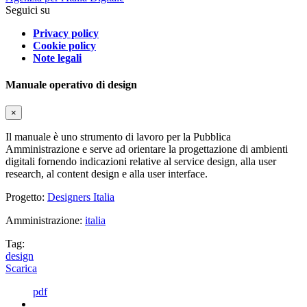
Seguici su
Privacy policy
Cookie policy
Note legali
Manuale operativo di design
×
Il manuale è uno strumento di lavoro per la Pubblica
Amministrazione e serve ad orientare la progettazione di ambienti
digitali fornendo indicazioni relative al service design, alla user
research, al content design e alla user interface.
Progetto:
Designers Italia
Amministrazione:
italia
Tag:
design
Scarica
pdf