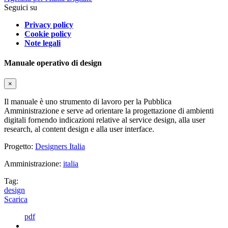
Seguici su
Privacy policy
Cookie policy
Note legali
Manuale operativo di design
×
Il manuale è uno strumento di lavoro per la Pubblica
Amministrazione e serve ad orientare la progettazione di ambienti
digitali fornendo indicazioni relative al service design, alla user
research, al content design e alla user interface.
Progetto:
Designers Italia
Amministrazione:
italia
Tag:
design
Scarica
pdf