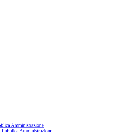
ubblica Amministrazione
la Pubblica Amministrazione