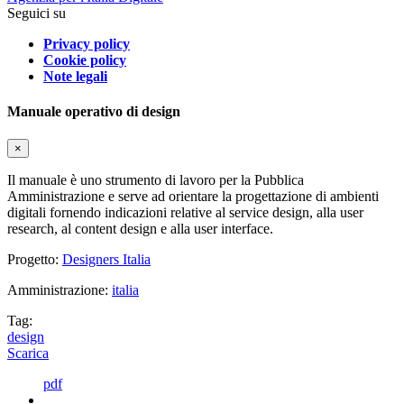
Seguici su
Privacy policy
Cookie policy
Note legali
Manuale operativo di design
×
Il manuale è uno strumento di lavoro per la Pubblica
Amministrazione e serve ad orientare la progettazione di ambienti
digitali fornendo indicazioni relative al service design, alla user
research, al content design e alla user interface.
Progetto:
Designers Italia
Amministrazione:
italia
Tag:
design
Scarica
pdf