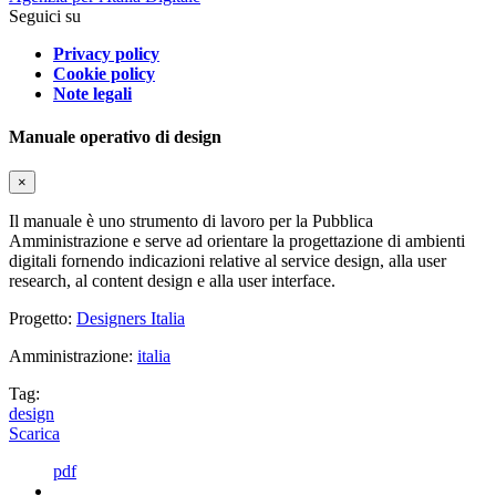
Seguici su
Privacy policy
Cookie policy
Note legali
Manuale operativo di design
×
Il manuale è uno strumento di lavoro per la Pubblica
Amministrazione e serve ad orientare la progettazione di ambienti
digitali fornendo indicazioni relative al service design, alla user
research, al content design e alla user interface.
Progetto:
Designers Italia
Amministrazione:
italia
Tag:
design
Scarica
pdf