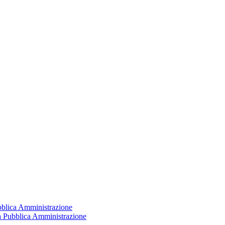
ubblica Amministrazione
la Pubblica Amministrazione