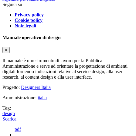
Seguici su
Privacy policy
Cookie policy
Note legali
Manuale operativo di design
×
Il manuale è uno strumento di lavoro per la Pubblica
Amministrazione e serve ad orientare la progettazione di ambienti
digitali fornendo indicazioni relative al service design, alla user
research, al content design e alla user interface.
Progetto:
Designers Italia
Amministrazione:
italia
Tag:
design
Scarica
pdf