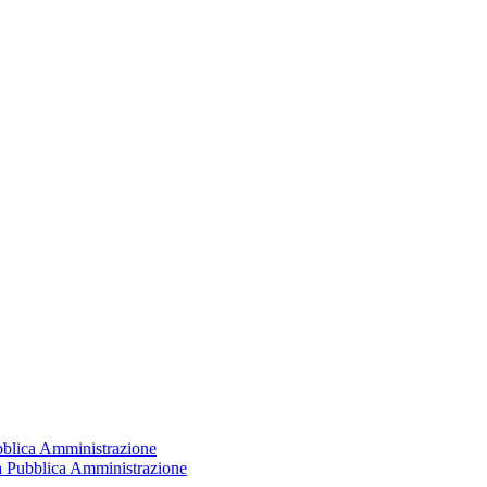
ubblica Amministrazione
la Pubblica Amministrazione