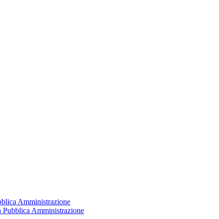
ubblica Amministrazione
la Pubblica Amministrazione