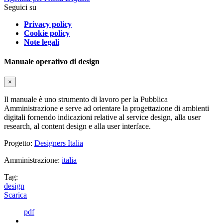
Seguici su
Privacy policy
Cookie policy
Note legali
Manuale operativo di design
×
Il manuale è uno strumento di lavoro per la Pubblica
Amministrazione e serve ad orientare la progettazione di ambienti
digitali fornendo indicazioni relative al service design, alla user
research, al content design e alla user interface.
Progetto:
Designers Italia
Amministrazione:
italia
Tag:
design
Scarica
pdf