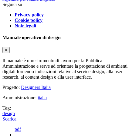
Seguici su
Privacy policy
Cookie policy
Note legali
Manuale operativo di design
×
Il manuale è uno strumento di lavoro per la Pubblica
Amministrazione e serve ad orientare la progettazione di ambienti
digitali fornendo indicazioni relative al service design, alla user
research, al content design e alla user interface.
Progetto:
Designers Italia
Amministrazione:
italia
Tag:
design
Scarica
pdf