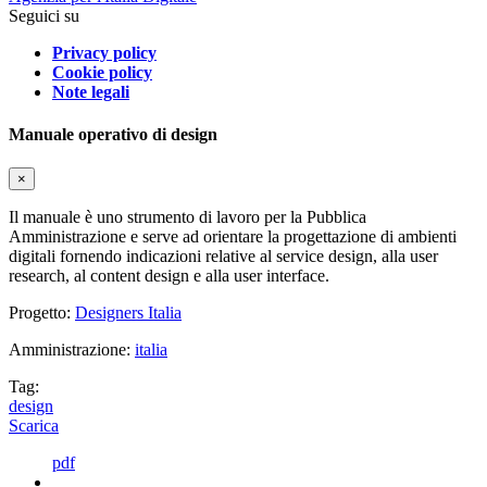
Seguici su
Privacy policy
Cookie policy
Note legali
Manuale operativo di design
×
Il manuale è uno strumento di lavoro per la Pubblica
Amministrazione e serve ad orientare la progettazione di ambienti
digitali fornendo indicazioni relative al service design, alla user
research, al content design e alla user interface.
Progetto:
Designers Italia
Amministrazione:
italia
Tag:
design
Scarica
pdf